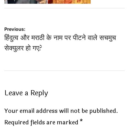
Post
Previous:
हिंदुत्व और मराठी के नाम पर पीटने वाले सचमुच
navigation
सेक्युलर हो गए?
Leave a Reply
Your email address will not be published.
Required fields are marked
*