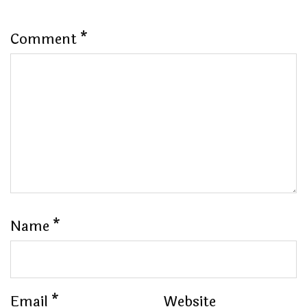
Comment
*
Name
*
Email
*
Website