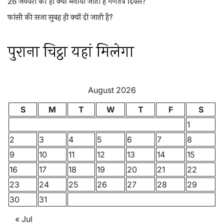
26 जनवरी को ही क्यों मनाया जाता है गणतंत्र दिवस?
फांसी की सजा सुबह ही क्यों दी जाती है?
पुराना चिट्ठा यहां मिलेगा
August 2026
S
M
T
W
T
F
S
1
2
3
4
5
6
7
8
9
10
11
12
13
14
15
16
17
18
19
20
21
22
23
24
25
26
27
28
29
30
31
« Jul