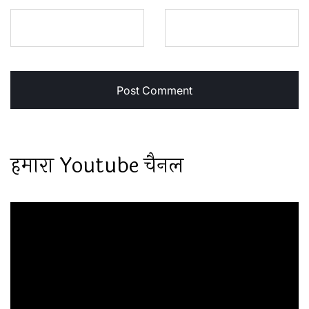
हमारा Youtube चैनल
Video
Player