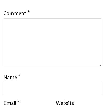
Comment
*
Name
*
Email
*
Website