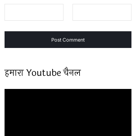
हमारा Youtube चैनल
Video
Player