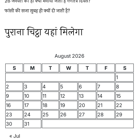
26 जनवरी को ही क्यों मनाया जाता है गणतंत्र दिवस?
फांसी की सजा सुबह ही क्यों दी जाती है?
पुराना चिट्ठा यहां मिलेगा
August 2026
S
M
T
W
T
F
S
1
2
3
4
5
6
7
8
9
10
11
12
13
14
15
16
17
18
19
20
21
22
23
24
25
26
27
28
29
30
31
« Jul