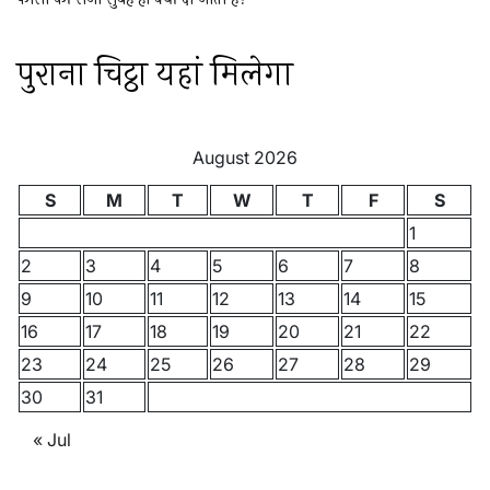
पुराना चिट्ठा यहां मिलेगा
August 2026
S
M
T
W
T
F
S
1
2
3
4
5
6
7
8
9
10
11
12
13
14
15
16
17
18
19
20
21
22
23
24
25
26
27
28
29
30
31
« Jul