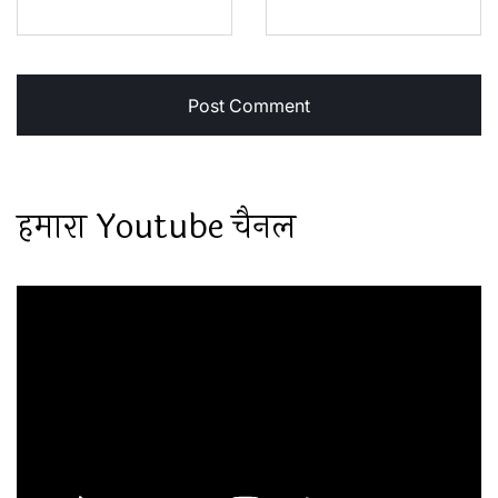
हमारा Youtube चैनल
Video
Player