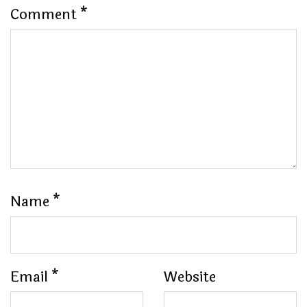
Comment
*
Name
*
Email
*
Website