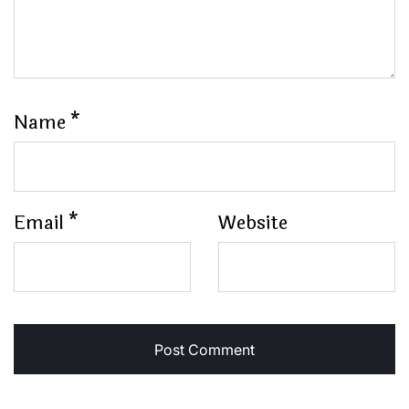
Name
*
Email
*
Website