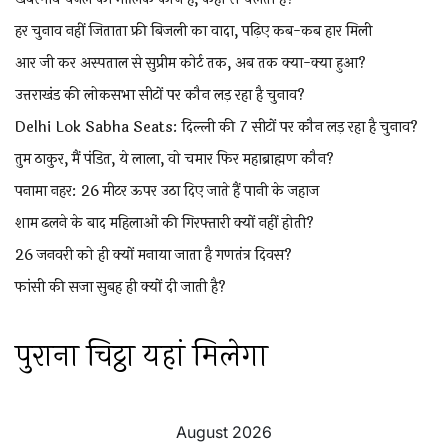
हर चुनाव नहीं जिताता फ्री बिजली का वादा, पढ़िए कब-कब हार मिली
आर जी कर अस्पताल से सुप्रीम कोर्ट तक, अब तक क्या-क्या हुआ?
उत्तराखंड की लोकसभा सीटों पर कौन लड़ रहा है चुनाव?
Delhi Lok Sabha Seats: दिल्ली की 7 सीटों पर कौन लड़ रहा है चुनाव?
तुम ठाकुर, मैं पंडित, ये लाला, वो चमार फिर महाब्राह्मण कौन?
पनामा नहर: 26 मीटर ऊपर उठा दिए जाते हैं पानी के जहाज
शाम ढलने के बाद महिलाओं की गिरफ्तारी क्यों नहीं होती?
26 जनवरी को ही क्यों मनाया जाता है गणतंत्र दिवस?
फांसी की सजा सुबह ही क्यों दी जाती है?
पुराना चिट्ठा यहां मिलेगा
August 2026