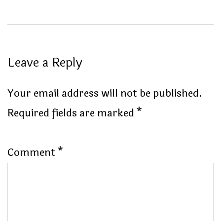
Leave a Reply
Your email address will not be published.
Required fields are marked
*
Comment
*