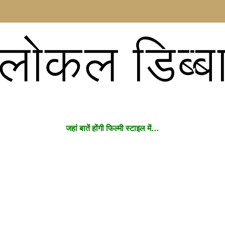
लोकल डिब्ब
जहां बातें होंगी फिल्मी स्टाइल में…