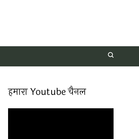
हमारा Youtube चैनल
Video
Player