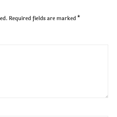
hed.
Required fields are marked
*