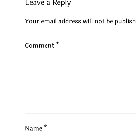
Leave a Reply
Your email address will not be publis
Comment
*
Name
*