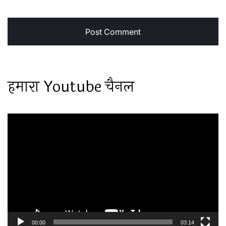
हमारा Youtube चैनल
Video
Player
00:00
03:14