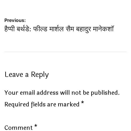
Post
Previous:
हैप्पी बर्थडे: फील्ड मार्शल सैम बहादुर मानेकशॉ
navigation
Leave a Reply
Your email address will not be published.
Required fields are marked
*
Comment
*