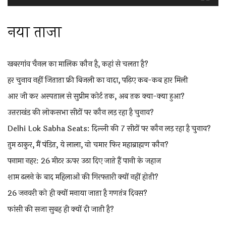
नया ताजा
खबरगांव चैनल का मालिक कौन है, कहां से चलता है?
हर चुनाव नहीं जिताता फ्री बिजली का वादा, पढ़िए कब-कब हार मिली
आर जी कर अस्पताल से सुप्रीम कोर्ट तक, अब तक क्या-क्या हुआ?
उत्तराखंड की लोकसभा सीटों पर कौन लड़ रहा है चुनाव?
Delhi Lok Sabha Seats: दिल्ली की 7 सीटों पर कौन लड़ रहा है चुनाव?
तुम ठाकुर, मैं पंडित, ये लाला, वो चमार फिर महाब्राह्मण कौन?
पनामा नहर: 26 मीटर ऊपर उठा दिए जाते हैं पानी के जहाज
शाम ढलने के बाद महिलाओं की गिरफ्तारी क्यों नहीं होती?
26 जनवरी को ही क्यों मनाया जाता है गणतंत्र दिवस?
फांसी की सजा सुबह ही क्यों दी जाती है?