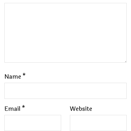
Name
*
Email
*
Website