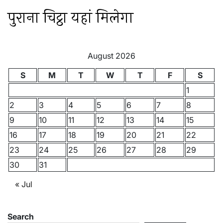
पुराना चिट्ठा यहां मिलेगा
August 2026
S
M
T
W
T
F
S
1
2
3
4
5
6
7
8
9
10
11
12
13
14
15
16
17
18
19
20
21
22
23
24
25
26
27
28
29
30
31
« Jul
Search