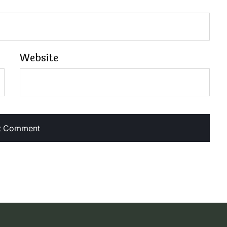
Website