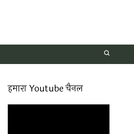
हमारा Youtube चैनल
Video
Player