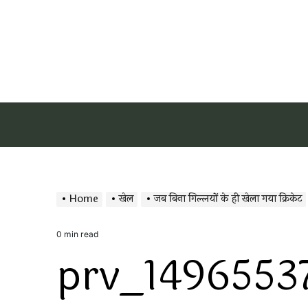
Home
खेल
जब बिना गिल्लयों के ही खेला गया क्रिकेट
0 min read
Estimated
prv_1496553
read
time