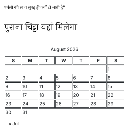
फांसी की सजा सुबह ही क्यों दी जाती है?
पुराना चिट्ठा यहां मिलेगा
August 2026
S
M
T
W
T
F
S
1
2
3
4
5
6
7
8
9
10
11
12
13
14
15
16
17
18
19
20
21
22
23
24
25
26
27
28
29
30
31
« Jul