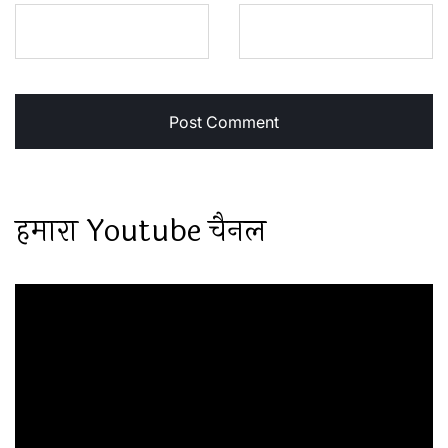
हमारा Youtube चैनल
Video
Player