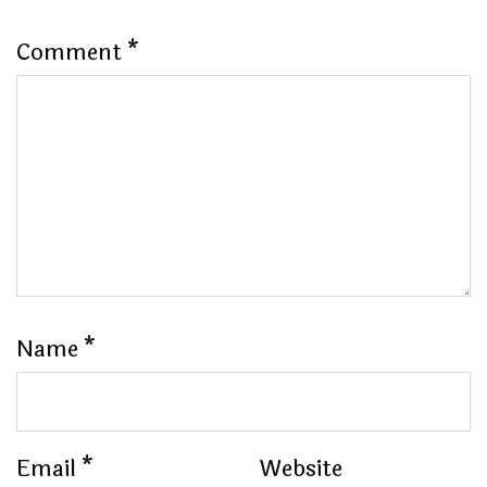
Comment
*
Name
*
Email
*
Website