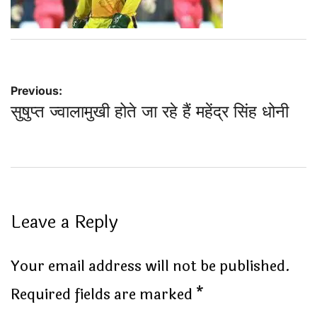
Post
Previous:
सुषुप्त ज्वालामुखी होते जा रहे हैं महेंद्र सिंह धोनी
navigation
Leave a Reply
Your email address will not be published.
Required fields are marked
*