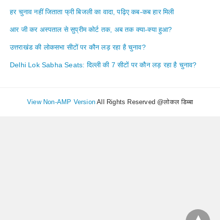
हर चुनाव नहीं जिताता फ्री बिजली का वादा, पढ़िए कब-कब हार मिली
आर जी कर अस्पताल से सुप्रीम कोर्ट तक, अब तक क्या-क्या हुआ?
उत्तराखंड की लोकसभा सीटों पर कौन लड़ रहा है चुनाव?
Delhi Lok Sabha Seats: दिल्ली की 7 सीटों पर कौन लड़ रहा है चुनाव?
View Non-AMP Version
All Rights Reserved @लोकल डिब्बा