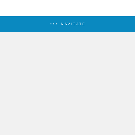
NAVIGATE