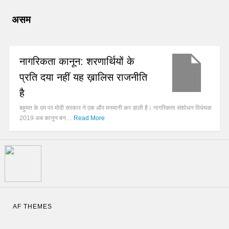
असम
नागरिकता कानून: शरणार्थियों के
प्रति दया नहीं यह ख़ालिस राजनीति
है
बहुमत के दम पर मोदी सरकार ने एक और मनमानी कर डाली है। नागरिकता संशोधन विधेयक
2019 अब कानून बन…
Read More
AF THEMES