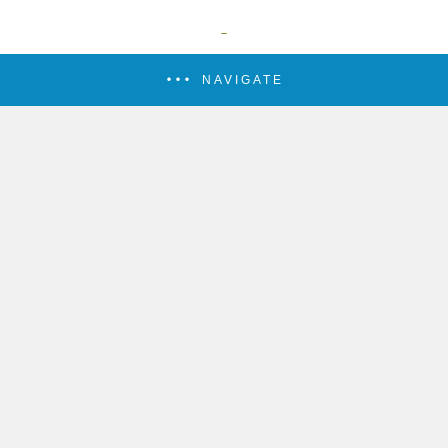
NAVIGATE