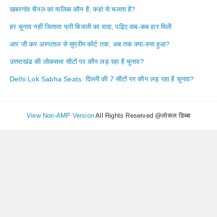
खबरगांव चैनल का मालिक कौन है, कहां से चलता है?
हर चुनाव नहीं जिताता फ्री बिजली का वादा, पढ़िए कब-कब हार मिली
आर जी कर अस्पताल से सुप्रीम कोर्ट तक, अब तक क्या-क्या हुआ?
उत्तराखंड की लोकसभा सीटों पर कौन लड़ रहा है चुनाव?
Delhi Lok Sabha Seats: दिल्ली की 7 सीटों पर कौन लड़ रहा है चुनाव?
View Non-AMP Version
All Rights Reserved @लोकल डिब्बा