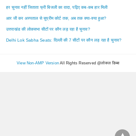
हर चुनाव नहीं जिताता फ्री बिजली का वादा, पढ़िए कब-कब हार मिली
आर जी कर अस्पताल से सुप्रीम कोर्ट तक, अब तक क्या-क्या हुआ?
उत्तराखंड की लोकसभा सीटों पर कौन लड़ रहा है चुनाव?
Delhi Lok Sabha Seats: दिल्ली की 7 सीटों पर कौन लड़ रहा है चुनाव?
View Non-AMP Version
All Rights Reserved @लोकल डिब्बा