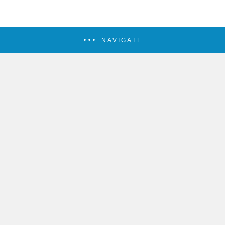
NAVIGATE