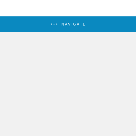
NAVIGATE