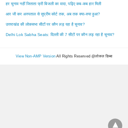
हर चुनाव नहीं जिताता फ्री बिजली का वादा, पढ़िए कब-कब हार मिली
आर जी कर अस्पताल से सुप्रीम कोर्ट तक, अब तक क्या-क्या हुआ?
उत्तराखंड की लोकसभा सीटों पर कौन लड़ रहा है चुनाव?
Delhi Lok Sabha Seats: दिल्ली की 7 सीटों पर कौन लड़ रहा है चुनाव?
View Non-AMP Version
All Rights Reserved @लोकल डिब्बा