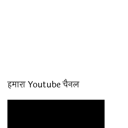
हमारा Youtube चैनल
Video
Player