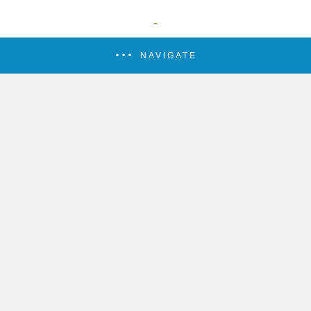
NAVIGATE