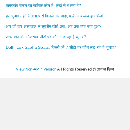
खबरगांव चैनल का मालिक कौन है, कहां से चलता है?
हर चुनाव नहीं जिताता फ्री बिजली का वादा, पढ़िए कब-कब हार मिली
आर जी कर अस्पताल से सुप्रीम कोर्ट तक, अब तक क्या-क्या हुआ?
उत्तराखंड की लोकसभा सीटों पर कौन लड़ रहा है चुनाव?
Delhi Lok Sabha Seats: दिल्ली की 7 सीटों पर कौन लड़ रहा है चुनाव?
View Non-AMP Version
All Rights Reserved @लोकल डिब्बा