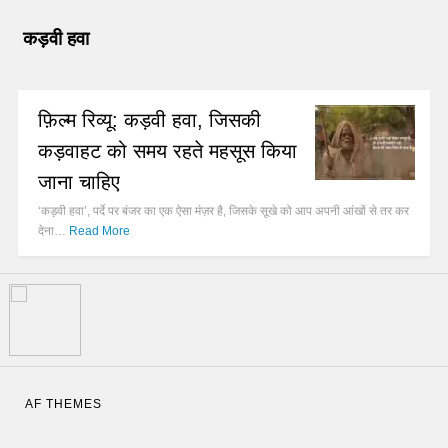
कड़वी हवा
फ़िल्म रिव्यू: कड़वी हवा, जिसकी
कड़वाहट को समय रहते महसूस किया
जाना चाहिए
‘कड़वी हवा’, पर्दे पर बंजर का एक ऐसा मंज़र है, जिसके सूखे को आप अपनी आंखों से तर कर
देना…
Read More
AF THEMES