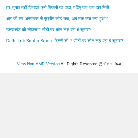
हर चुनाव नहीं जिताता फ्री बिजली का वादा, पढ़िए कब-कब हार मिली
आर जी कर अस्पताल से सुप्रीम कोर्ट तक, अब तक क्या-क्या हुआ?
उत्तराखंड की लोकसभा सीटों पर कौन लड़ रहा है चुनाव?
Delhi Lok Sabha Seats: दिल्ली की 7 सीटों पर कौन लड़ रहा है चुनाव?
View Non-AMP Version
All Rights Reserved @लोकल डिब्बा