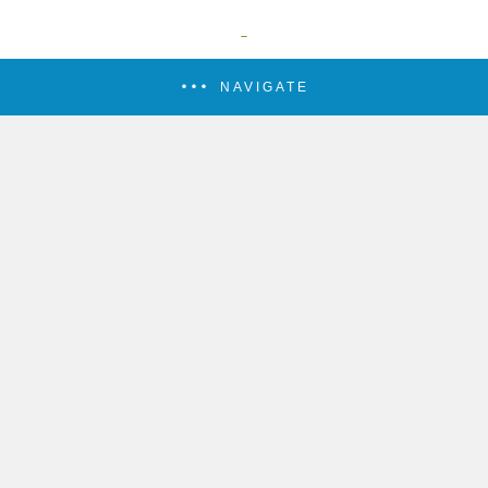
NAVIGATE