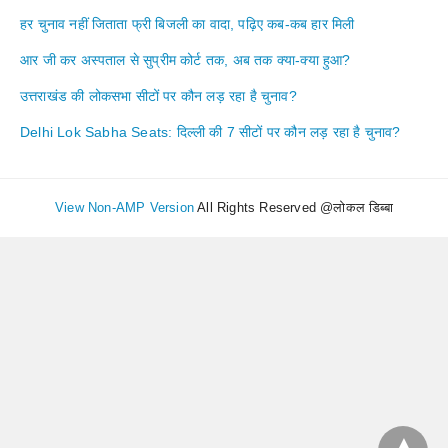
हर चुनाव नहीं जिताता फ्री बिजली का वादा, पढ़िए कब-कब हार मिली
आर जी कर अस्पताल से सुप्रीम कोर्ट तक, अब तक क्या-क्या हुआ?
उत्तराखंड की लोकसभा सीटों पर कौन लड़ रहा है चुनाव?
Delhi Lok Sabha Seats: दिल्ली की 7 सीटों पर कौन लड़ रहा है चुनाव?
View Non-AMP Version
All Rights Reserved @लोकल डिब्बा