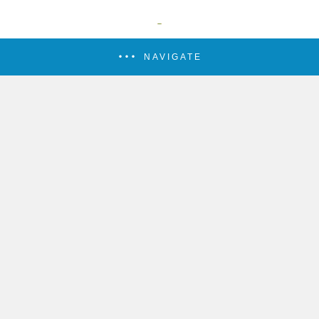
NAVIGATE