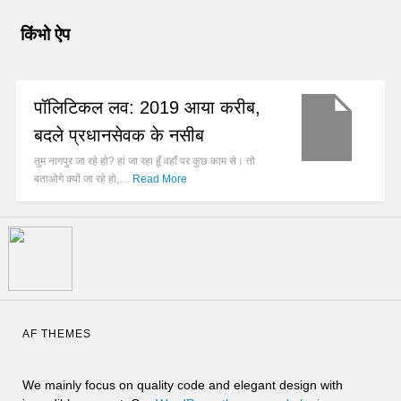
किंभो ऐप
पॉलिटिकल लव: 2019 आया करीब,
बदले प्रधानसेवक के नसीब
तुम नागपुर जा रहे हो? हां जा रहा हूँ वहाँ पर कुछ काम से। तो
बताओगे क्यों जा रहे हो,…
Read More
AF THEMES
We mainly focus on quality code and elegant design with