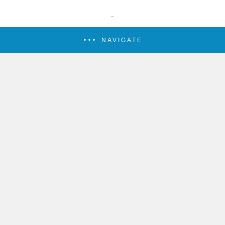
NAVIGATE