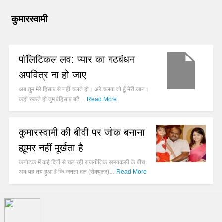
कुमारस्वामी
पॉलिटिकल लव: प्यार का गठबंधन
अपवित्र ना हो जाए
अब तुम मेरे हिसाब से नहीं चलते हो। अरे चलता तो हूँ मेरी जान।
कहाँ रुकते हो तुम बेहिसाब बढ़े…
Read More
कुमारस्वामी की बीवी पर जोक बनाना
ह्यूमर नहीं मूर्खता है
कर्नाटक में कई दिनों से चल रही राजनीतिक रस्साकसी के बीच
अब यह तय हुआ है कि जनता दल (सेक्युलर)…
Read More