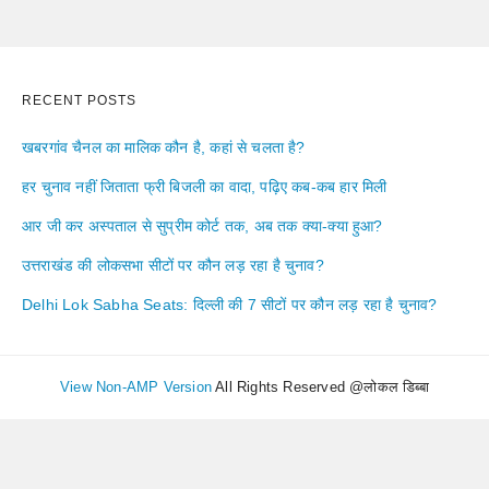
RECENT POSTS
खबरगांव चैनल का मालिक कौन है, कहां से चलता है?
हर चुनाव नहीं जिताता फ्री बिजली का वादा, पढ़िए कब-कब हार मिली
आर जी कर अस्पताल से सुप्रीम कोर्ट तक, अब तक क्या-क्या हुआ?
उत्तराखंड की लोकसभा सीटों पर कौन लड़ रहा है चुनाव?
Delhi Lok Sabha Seats: दिल्ली की 7 सीटों पर कौन लड़ रहा है चुनाव?
View Non-AMP Version
All Rights Reserved @लोकल डिब्बा