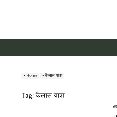
Home
कैलास यात्रा
Tag:
कैलास यात्रा
पॉ
Po
in