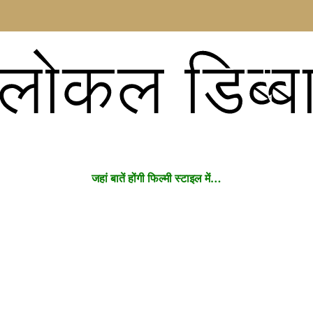
लोकल डिब्ब
जहां बातें होंगी फिल्मी स्टाइल में…