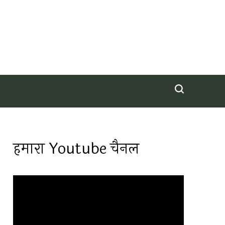
हमारा Youtube चैनल
Video
Player