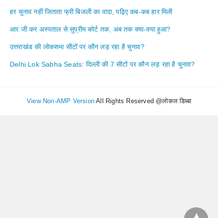
हर चुनाव नहीं जिताता फ्री बिजली का वादा, पढ़िए कब-कब हार मिली
आर जी कर अस्पताल से सुप्रीम कोर्ट तक, अब तक क्या-क्या हुआ?
उत्तराखंड की लोकसभा सीटों पर कौन लड़ रहा है चुनाव?
Delhi Lok Sabha Seats: दिल्ली की 7 सीटों पर कौन लड़ रहा है चुनाव?
View Non-AMP Version
All Rights Reserved @लोकल डिब्बा