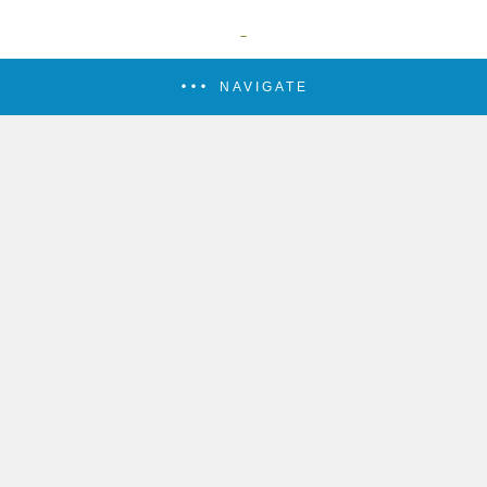
NAVIGATE