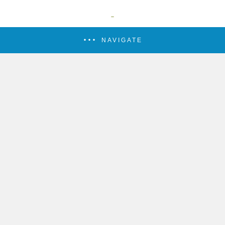
NAVIGATE