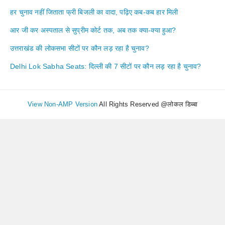
हर चुनाव नहीं जिताता फ्री बिजली का वादा, पढ़िए कब-कब हार मिली
आर जी कर अस्पताल से सुप्रीम कोर्ट तक, अब तक क्या-क्या हुआ?
उत्तराखंड की लोकसभा सीटों पर कौन लड़ रहा है चुनाव?
Delhi Lok Sabha Seats: दिल्ली की 7 सीटों पर कौन लड़ रहा है चुनाव?
View Non-AMP Version
All Rights Reserved @लोकल डिब्बा