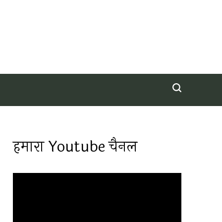
हमारा Youtube चैनल
Video
Player