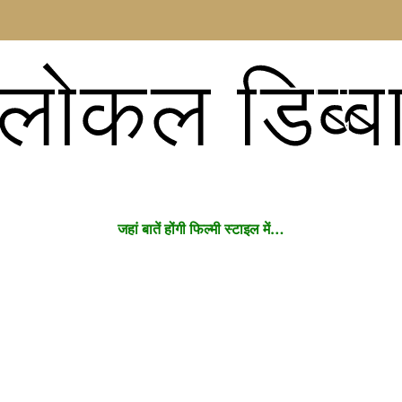
लोकल डिब्ब
जहां बातें होंगी फिल्मी स्टाइल में…