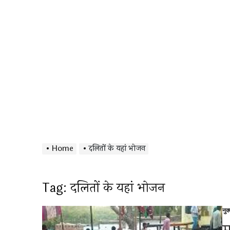
Home
दलितों के यहां भोजन
Tag:
दलितों के यहां भोजन
नुक
Po
in