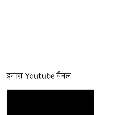
हमारा Youtube चैनल
Video
Player