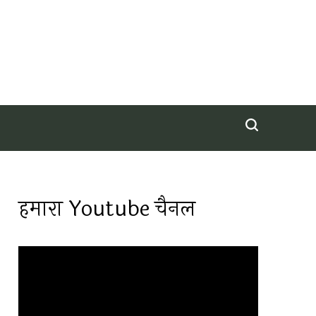
हमारा Youtube चैनल
Video
Player