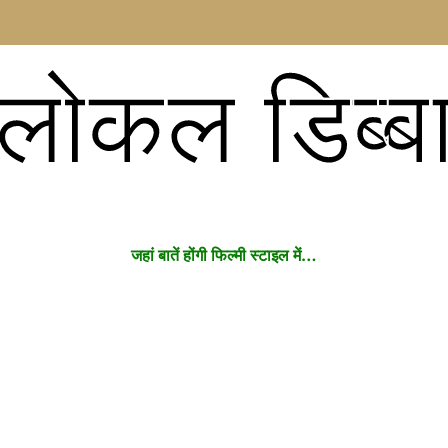
लोकल डिब्ब
जहां बातें होंगी फिल्मी स्टाइल में…