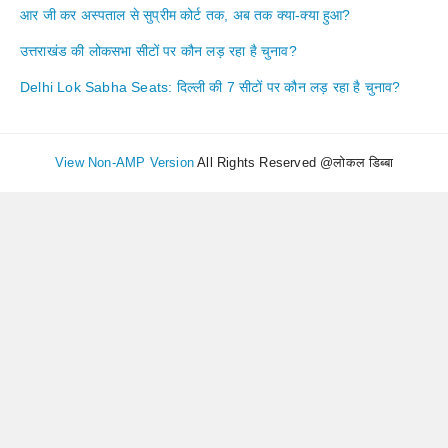
आर जी कर अस्पताल से सुप्रीम कोर्ट तक, अब तक क्या-क्या हुआ?
उत्तराखंड की लोकसभा सीटों पर कौन लड़ रहा है चुनाव?
Delhi Lok Sabha Seats: दिल्ली की 7 सीटों पर कौन लड़ रहा है चुनाव?
View Non-AMP Version
All Rights Reserved @लोकल डिब्बा