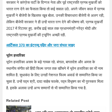
सरकार ने कांग्रेस पार्टी के दिग्गज नेता और पूर्व राष्ट्रपति प्रणब मुखर्जी को
भारत रत्न देने का फैसला किया तो कई सवाल उठे. अपने जीवन काल में प्रणब
मुखर्जी ने बीजेपी के खिलाफ खूब बोला. उनकी विचारधारा बीजेपी से अलग रही,
लेकिन बीजेपी सरकार ने ही उन्हें भारत रत्न देने की घोषणा की. प्रणब मुखर्जी
2017 में रिटायर हुए. करीब ढाई साल तक प्रधानमंत्री नरेंद्र मोदी और
राष्ट्रपति प्रणब मुखर्जी की ट्यूनिंग अच्छी रही.
आर्टिकल 370 का इंटरव्यू पढ़िए और जरा संभल जाइए
भूपेन हजारिका
भूपेन हजारिका असम के बड़े गायक रहे. बंगाल, बाग्लादेश और अमस के
स्थानीय संगीत को हिंदी फिल्म जगत तक खींचने में भूपेन हजारिका का भी नाम
शामिल है. सुधाकंठ के लिए उनहों नेशनल फिल्म अवार्ड से सम्मानित किया जा
चुका है. उन्हें पद्म श्री, दादा साहेब फाल्के, पद्म विभूषण का भी पुरस्कार मिला
है. इसके अलावा उन्हें अन्य सम्मानों से भी सम्मानित किया गया है.
Related Post