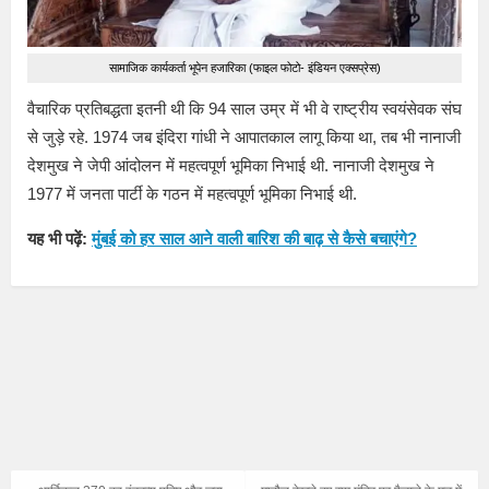
सामाजिक कार्यकर्ता भूपेन हजारिका (फाइल फोटो- इंडियन एक्सप्रेस)
वैचारिक प्रतिबद्धता इतनी थी कि 94 साल उम्र में भी वे राष्ट्रीय स्वयंसेवक संघ
से जुड़े रहे. 1974 जब इंदिरा गांधी ने आपातकाल लागू किया था, तब भी नानाजी
देशमुख ने जेपी आंदोलन में महत्वपूर्ण भूमिका निभाई थी. नानाजी देशमुख ने
1977 में जनता पार्टी के गठन में महत्वपूर्ण भूमिका निभाई थी.
यह भी पढ़ें:
मुंबई को हर साल आने वाली बारिश की बाढ़ से कैसे बचाएंगे?