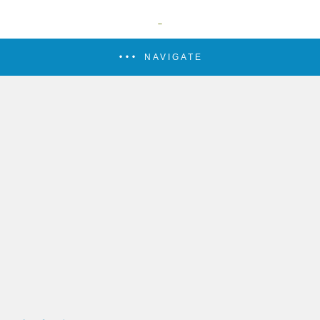
NAVIGATE