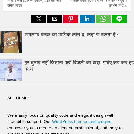
« आर्टिकल 370 का इंटरव्यू पढ़िए और जरा
माहौल देखते हुए राम मंदिर पर फैसले के मूड में
संभल जाइए
सुप्रीम कोर्ट »
खबरगांव चैनल का मालिक कौन है, कहां से चलता है?
हर चुनाव नहीं जिताता फ्री बिजली का वादा, पढ़िए कब-कब हा
मिली
AF THEMES
We mainly focus on quality code and elegant design with
incredible support. Our
WordPress themes and plugins
empower you to create an elegant, professional, and easy-to-