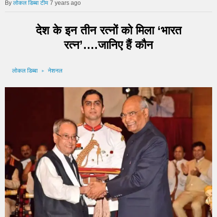
लोकल डिब्बा टीम
7 years ago
देश के इन तीन रत्नों को मिला ‘भारत
रत्न’….जानिए हैं कौन
लोकल डिब्बा
नेशनल