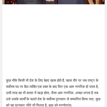
कुछ मौके किसी भी देश के लिए बेहद खास होते हैं. खास तौर पर जब राष्ट्र के
सर्वोच्च पद पर बैठा व्यक्ति एक वक्त के बाद फिर एक आम नागरिक हो जाता है,
उसी तरह वह भी कतार में खड़ा होता, जैसा आम नागरिक. अच्छा लगता है जब
उसे उसके कार्यों के चलते देश के सर्वोच्च पुरस्कार से सम्मानित किया जाए. कुछ
को यह पुरस्कार जीते जी मिलता है, कुछ को मरणोपरांत.