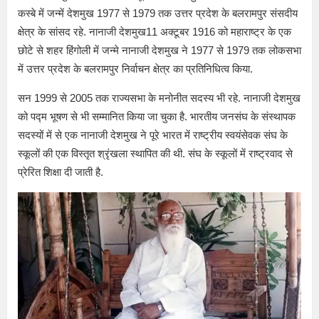
कस्बे में जन्में देशमुख 1977 से 1979 तक उत्तर प्रदेश के बलरामपुर संसदीय
क्षेत्र के सांसद रहे. नानाजी देशमुख11 अक्टूबर 1916 को महाराष्ट्र के एक
छोटे से शहर हिंगोली में जन्मे नानाजी देशमुख ने 1977 से 1979 तक लोकसभा
में उत्तर प्रदेश के बलरामपुर निर्वाचन क्षेत्र का प्रतिनिधित्व किया.
सन 1999 से 2005 तक राज्यसभा के मनोनीत सदस्य भी रहे. नानाजी देशमुख
को पद्म भूषण से भी सम्मानित किया जा चुका है. भारतीय जनसंघ के संस्थापक
सदस्यों में से एक नानाजी देशमुख ने पूरे भारत में राष्ट्रीय स्वयंसेवक संघ के
स्कूलों की एक विस्तृत श्रृंखला स्थापित की थी. संघ के स्कूलों में राष्ट्रवाद से
प्रेरित शिक्षा दी जाती है.