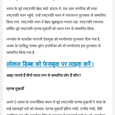
भारत के पूर्व राष्ट्रपति बेहद सादे अंदाज में, एक आम नागरिक की तरह
राष्ट्रपति भवन पहुंचे. उन्हें राष्ट्रपति भवन में भारतरत्न पुरस्कार से सम्मानित
किया गया. राष्ट्रपति भवन में बेहद खूबसूरत नजारा रहा. राष्ट्रपति रामनाथ
कोविंद पूर्व राष्ट्रपति प्रणब मुखर्जी को भारत रत्न से सम्मानित किया.
जनसंघ के प्रवर्तक नानाजी देशमुख को मरणोपरांत पुरस्कार दिया गया है.
असम के प्रसिद्ध गायक भूपेन हजारिका को भी मरणोपरांत इस पुरस्कार से
सम्मानित किया गया है.
लोकल डिब्बा को फेसबुक पर लाइक करें।
आइए जानते हैं तीनों भारत रत्न से सम्मानित लोग हैं कौन?
प्रणब मुखर्जी
अपने 5 दशक के राजनीतिक सफर में पूर्व राष्ट्रपति प्रणब मुखर्जी ने सत्ता के
कई महत्वपूर्ण पदों को संभाला. प्रणब मुखर्जी इंदिरा गांधी, राजीव गांधी, पीवी