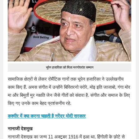
भूपेन हजारिका को मिला मरणोपरांत सम्मान
सामाजिक क्षेत्रों से लेकर रोमैंटिक गानों तक भूपेन हजारिका ने उल्लेखनीय
काम किए हैं. अमस संगीत में उन्होंने बिस्तिरनो परोरे, मोइ इति जाजाबो, गंगा मोर
मा और बिमुर्तो मुर नक्षति जेन जैसे गीतों को संवारा है. संगीत और समाज के लिए
किए गए उनके काम बेहद प्रशंसनीय रहे.
कश्मीर में क्या करना चाहती है नरेंद्र मोदी सरकार
नानाजी देशमुख
नानाजी देशमुख का जन्म 11 अक्टूबर 1916 में हुआ था. हिंगोली के छोटे से