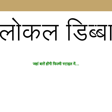
लोकल डिब्ब
जहां बातें होंगी फिल्मी स्टाइल में…