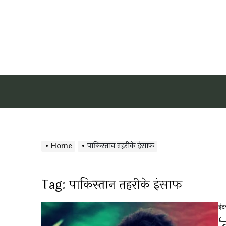
Home
पाकिस्तान तहरीके इंसाफ
Tag:
पाकिस्तान तहरीके इंसाफ
इं
Po
in