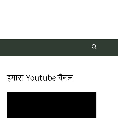
हमारा Youtube चैनल
Video
Player