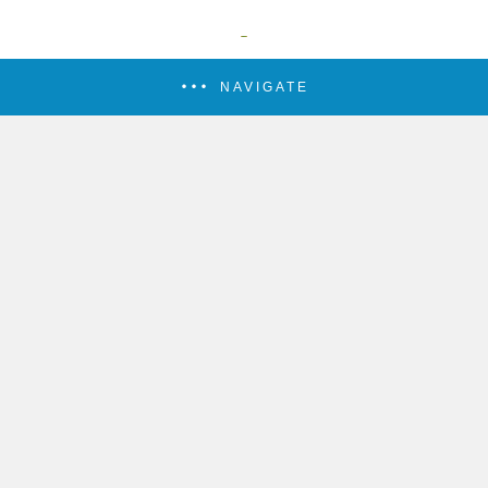
NAVIGATE