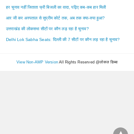
हर चुनाव नहीं जिताता फ्री बिजली का वादा, पढ़िए कब-कब हार मिली
आर जी कर अस्पताल से सुप्रीम कोर्ट तक, अब तक क्या-क्या हुआ?
उत्तराखंड की लोकसभा सीटों पर कौन लड़ रहा है चुनाव?
Delhi Lok Sabha Seats: दिल्ली की 7 सीटों पर कौन लड़ रहा है चुनाव?
View Non-AMP Version
All Rights Reserved @लोकल डिब्बा