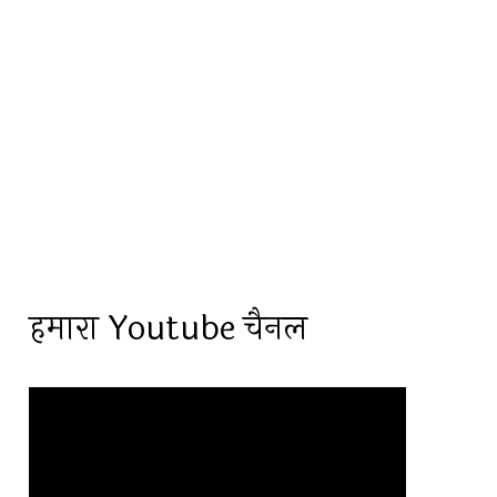
हमारा Youtube चैनल
Video
Player