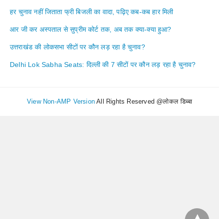
हर चुनाव नहीं जिताता फ्री बिजली का वादा, पढ़िए कब-कब हार मिली
आर जी कर अस्पताल से सुप्रीम कोर्ट तक, अब तक क्या-क्या हुआ?
उत्तराखंड की लोकसभा सीटों पर कौन लड़ रहा है चुनाव?
Delhi Lok Sabha Seats: दिल्ली की 7 सीटों पर कौन लड़ रहा है चुनाव?
View Non-AMP Version
All Rights Reserved @लोकल डिब्बा