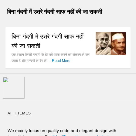
बिना गंदगी में उतरे गंदगी साफ नहीं की जा सकती
बिना गंदगी में उतरे गंदगी साफ नहीं
की जा सकती
एक इंसान किसी गन्दगी के ढेर को साफ़ करने का संकल्प ले कर
जाता है और गन्दगी के ढेर की…
Read More
AF THEMES
We mainly focus on quality code and elegant design with