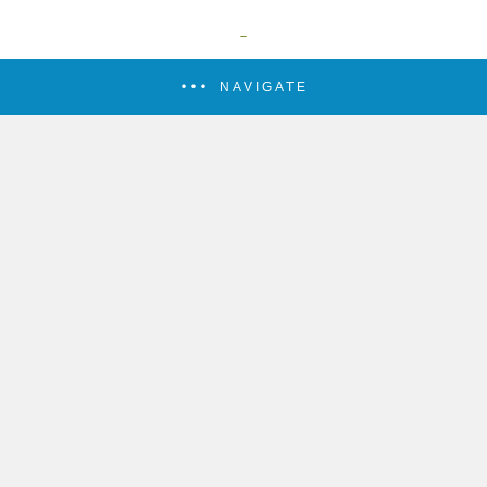
NAVIGATE