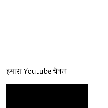
हमारा Youtube चैनल
Video
Player