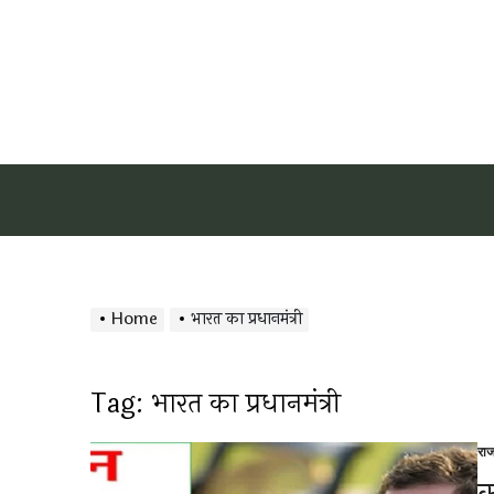
Home
भारत का प्रधानमंत्री
Tag:
भारत का प्रधानमंत्री
रा
Po
in