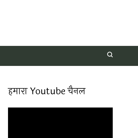
हमारा Youtube चैनल
Video
Player