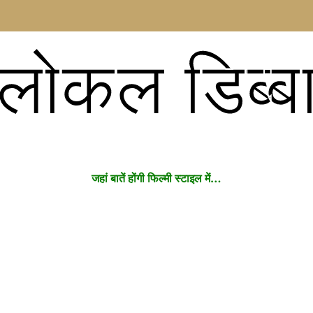
लोकल डिब्ब
जहां बातें होंगी फिल्मी स्टाइल में…