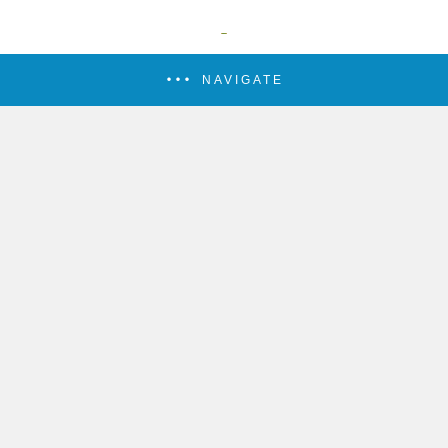
NAVIGATE