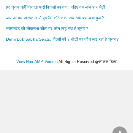
हर चुनाव नहीं जिताता फ्री बिजली का वादा, पढ़िए कब-कब हार मिली
आर जी कर अस्पताल से सुप्रीम कोर्ट तक, अब तक क्या-क्या हुआ?
उत्तराखंड की लोकसभा सीटों पर कौन लड़ रहा है चुनाव?
Delhi Lok Sabha Seats: दिल्ली की 7 सीटों पर कौन लड़ रहा है चुनाव?
View Non-AMP Version
All Rights Reserved @लोकल डिब्बा