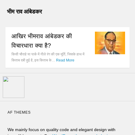
भीम राव आंबेडकर
आखिर भीमराव आंबेडकर की
विचारधारा क्या है?
किसी चौराहे या पार्क में नीले रंग की एक मूर्ति, जिसके हाथ में
किताब दबी हुई है, इस किताब के…
Read More
AF THEMES
We mainly focus on quality code and elegant design with