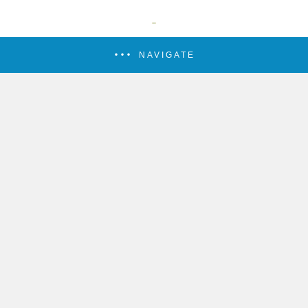
NAVIGATE