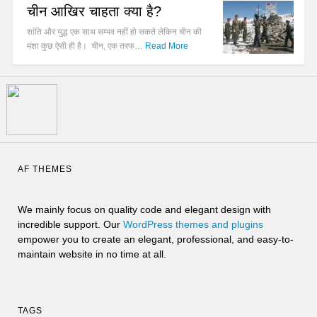
चीन आखिर चाहता क्या है?
शांति और युद्ध एक साथ सम्भव नहीं हो सकते लेकिन चीन की
मंशा कुछ ऐसी ही है। चीन, एक तरफ…
Read More
AF THEMES
We mainly focus on quality code and elegant design with
incredible support. Our
WordPress themes and plugins
empower you to create an elegant, professional, and easy-to-
maintain website in no time at all.
TAGS