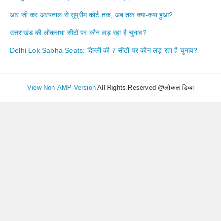
आर जी कर अस्पताल से सुप्रीम कोर्ट तक, अब तक क्या-क्या हुआ?
उत्तराखंड की लोकसभा सीटों पर कौन लड़ रहा है चुनाव?
Delhi Lok Sabha Seats: दिल्ली की 7 सीटों पर कौन लड़ रहा है चुनाव?
View Non-AMP Version
All Rights Reserved @लोकल डिब्बा