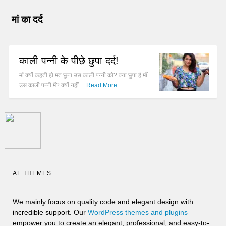
मां का दर्द
काली पन्नी के पीछे छुपा दर्द!
माँ क्यों कहती हो मत छूना उस काली पन्नी को? क्या छुपा है माँ
उस काली पन्नी में? क्यों नहीं…
Read More
AF THEMES
We mainly focus on quality code and elegant design with
incredible support. Our
WordPress themes and plugins
empower you to create an elegant, professional, and easy-to-