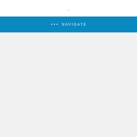
NAVIGATE