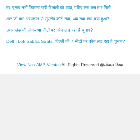
हर चुनाव नहीं जिताता फ्री बिजली का वादा, पढ़िए कब-कब हार मिली
आर जी कर अस्पताल से सुप्रीम कोर्ट तक, अब तक क्या-क्या हुआ?
उत्तराखंड की लोकसभा सीटों पर कौन लड़ रहा है चुनाव?
Delhi Lok Sabha Seats: दिल्ली की 7 सीटों पर कौन लड़ रहा है चुनाव?
View Non-AMP Version
All Rights Reserved @लोकल डिब्बा