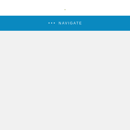
NAVIGATE