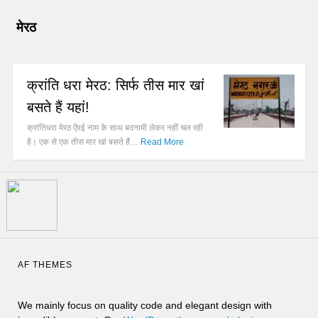
मेरठ
क्रांति धरा मेरठ: सिर्फ तीस मार खां
बसते हैं यहां!
क्रांतिधरा मेरठ ऐंवई नाम के साथ बदनामी लेकर नहीं चल रही
है। एक से एक तीस मार खां बसते हैं…
Read More
AF THEMES
We mainly focus on quality code and elegant design with