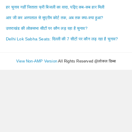
हर चुनाव नहीं जिताता फ्री बिजली का वादा, पढ़िए कब-कब हार मिली
आर जी कर अस्पताल से सुप्रीम कोर्ट तक, अब तक क्या-क्या हुआ?
उत्तराखंड की लोकसभा सीटों पर कौन लड़ रहा है चुनाव?
Delhi Lok Sabha Seats: दिल्ली की 7 सीटों पर कौन लड़ रहा है चुनाव?
View Non-AMP Version
All Rights Reserved @लोकल डिब्बा