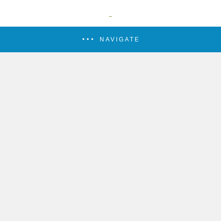
NAVIGATE