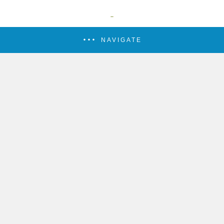
NAVIGATE