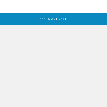
NAVIGATE