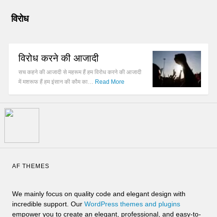
विरोध
विरोध करने की आजादी
सच कहने की आजादी से महरूम हैं हम विरोध करने की आजादी
में मशरूफ हैं हम इंसान की कौम का…
Read More
AF THEMES
We mainly focus on quality code and elegant design with
incredible support. Our
WordPress themes and plugins
empower you to create an elegant, professional, and easy-to-