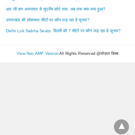
आर जी कर अस्पताल से सुप्रीम कोर्ट तक, अब तक क्या-क्या हुआ?
उत्तराखंड की लोकसभा सीटों पर कौन लड़ रहा है चुनाव?
Delhi Lok Sabha Seats: दिल्ली की 7 सीटों पर कौन लड़ रहा है चुनाव?
View Non-AMP Version
All Rights Reserved @लोकल डिब्बा