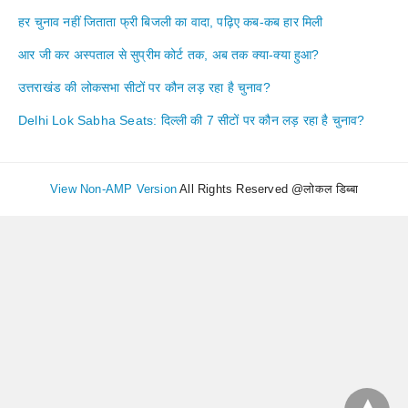
हर चुनाव नहीं जिताता फ्री बिजली का वादा, पढ़िए कब-कब हार मिली
आर जी कर अस्पताल से सुप्रीम कोर्ट तक, अब तक क्या-क्या हुआ?
उत्तराखंड की लोकसभा सीटों पर कौन लड़ रहा है चुनाव?
Delhi Lok Sabha Seats: दिल्ली की 7 सीटों पर कौन लड़ रहा है चुनाव?
View Non-AMP Version
All Rights Reserved @लोकल डिब्बा