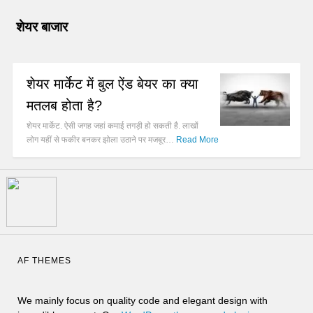
शेयर बाजार
शेयर मार्केट में बुल ऐंड बेयर का क्या
मतलब होता है?
शेयर मार्केट. ऐसी जगह जहां कमाई तगड़ी हो सकती है. लाखों
लोग यहीं से फकीर बनकर झोला उठाने पर मजबूर…
Read More
AF THEMES
We mainly focus on quality code and elegant design with