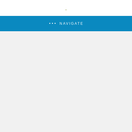
NAVIGATE