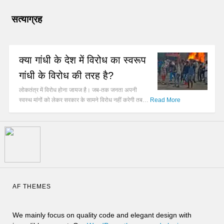
सत्याग्रह
क्या गांधी के देश में विरोध का स्वरूप
गांधी के विरोध की तरह है?
लोकतंत्र में विरोध होना जायज है। जब-तक जनता अपनी
स्वस्थ मांगों को लेकर सरकार के सामने विरोध नहीं करेगी तब…
Read More
AF THEMES
We mainly focus on quality code and elegant design with