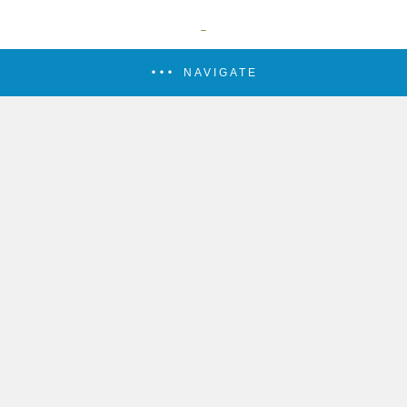
NAVIGATE