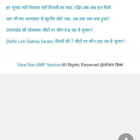
हर चुनाव नहीं जिताता फ्री बिजली का वादा, पढ़िए कब-कब हार मिली
आर जी कर अस्पताल से सुप्रीम कोर्ट तक, अब तक क्या-क्या हुआ?
उत्तराखंड की लोकसभा सीटों पर कौन लड़ रहा है चुनाव?
Delhi Lok Sabha Seats: दिल्ली की 7 सीटों पर कौन लड़ रहा है चुनाव?
View Non-AMP Version
All Rights Reserved @लोकल डिब्बा