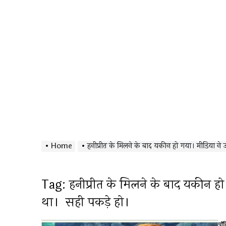
Home
हनीप्रीत के मिलने के बाद यकीन हो गया। मीडिया ने उसे दिल 
Tag:
हनीप्रीत के मिलने के बाद यकीन हो 
था। सही पकड़े हो।
पॉ