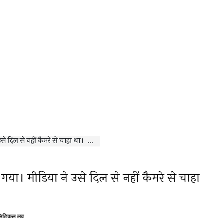
से नहीं कैमरे से चाहा था। सही पकड़े हो।
गया। मीडिया ने उसे दिल से नहीं कैमरे से चाहा
लिटिकल लव