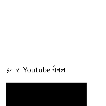
हमारा Youtube चैनल
Video
Player