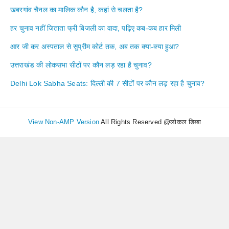
खबरगांव चैनल का मालिक कौन है, कहां से चलता है?
हर चुनाव नहीं जिताता फ्री बिजली का वादा, पढ़िए कब-कब हार मिली
आर जी कर अस्पताल से सुप्रीम कोर्ट तक, अब तक क्या-क्या हुआ?
उत्तराखंड की लोकसभा सीटों पर कौन लड़ रहा है चुनाव?
Delhi Lok Sabha Seats: दिल्ली की 7 सीटों पर कौन लड़ रहा है चुनाव?
View Non-AMP Version
All Rights Reserved @लोकल डिब्बा