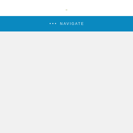
NAVIGATE