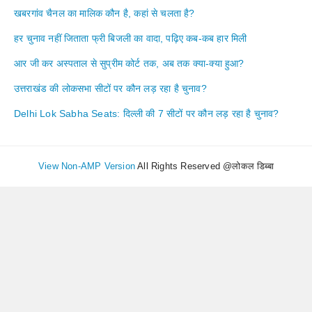
खबरगांव चैनल का मालिक कौन है, कहां से चलता है?
हर चुनाव नहीं जिताता फ्री बिजली का वादा, पढ़िए कब-कब हार मिली
आर जी कर अस्पताल से सुप्रीम कोर्ट तक, अब तक क्या-क्या हुआ?
उत्तराखंड की लोकसभा सीटों पर कौन लड़ रहा है चुनाव?
Delhi Lok Sabha Seats: दिल्ली की 7 सीटों पर कौन लड़ रहा है चुनाव?
View Non-AMP Version
All Rights Reserved @लोकल डिब्बा