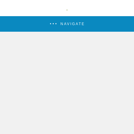
NAVIGATE