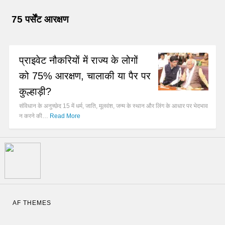
75 पर्सेंट आरक्षण
प्राइवेट नौकरियों में राज्य के लोगों
को 75% आरक्षण, चालाकी या पैर पर
कुल्हाड़ी?
संविधान के अनुच्छेद 15 में धर्म, जाति, मूलवंश, जन्म के स्थान और लिंग के आधार पर भेदभाव
न करने की…
Read More
AF THEMES