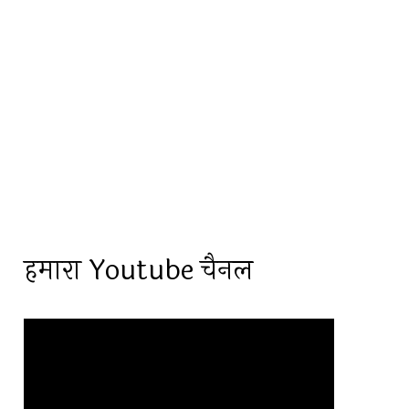
हमारा Youtube चैनल
Video
Player