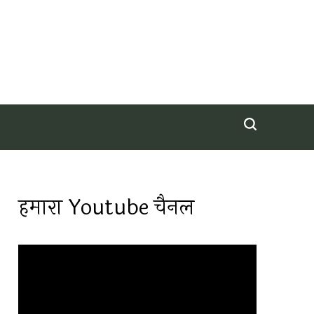
हमारा Youtube चैनल
Video
Player