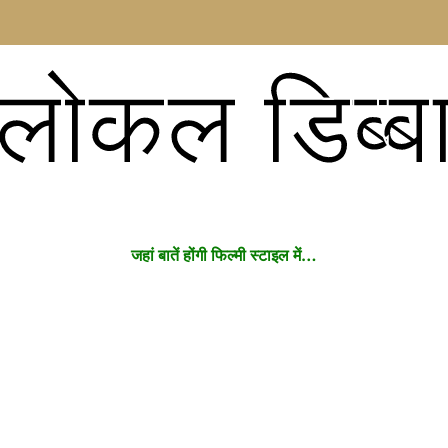
लोकल डिब्ब
जहां बातें होंगी फिल्मी स्टाइल में…