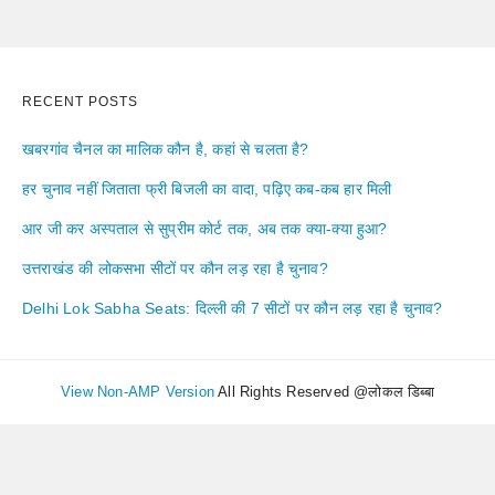
RECENT POSTS
खबरगांव चैनल का मालिक कौन है, कहां से चलता है?
हर चुनाव नहीं जिताता फ्री बिजली का वादा, पढ़िए कब-कब हार मिली
आर जी कर अस्पताल से सुप्रीम कोर्ट तक, अब तक क्या-क्या हुआ?
उत्तराखंड की लोकसभा सीटों पर कौन लड़ रहा है चुनाव?
Delhi Lok Sabha Seats: दिल्ली की 7 सीटों पर कौन लड़ रहा है चुनाव?
View Non-AMP Version
All Rights Reserved @लोकल डिब्बा