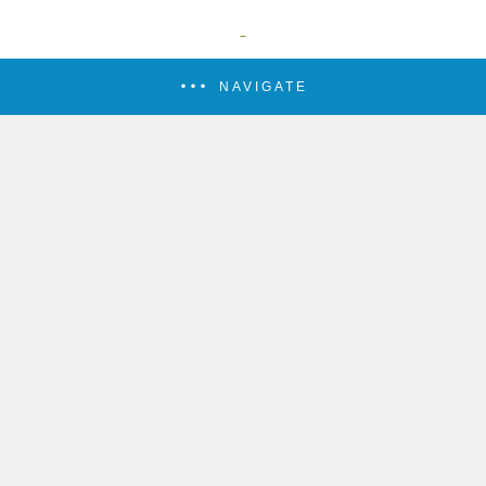
NAVIGATE