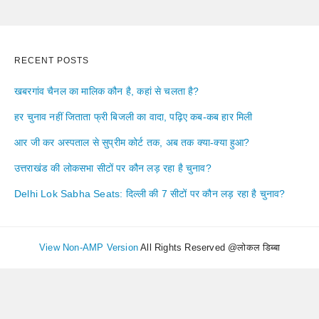
RECENT POSTS
खबरगांव चैनल का मालिक कौन है, कहां से चलता है?
हर चुनाव नहीं जिताता फ्री बिजली का वादा, पढ़िए कब-कब हार मिली
आर जी कर अस्पताल से सुप्रीम कोर्ट तक, अब तक क्या-क्या हुआ?
उत्तराखंड की लोकसभा सीटों पर कौन लड़ रहा है चुनाव?
Delhi Lok Sabha Seats: दिल्ली की 7 सीटों पर कौन लड़ रहा है चुनाव?
View Non-AMP Version
All Rights Reserved @लोकल डिब्बा