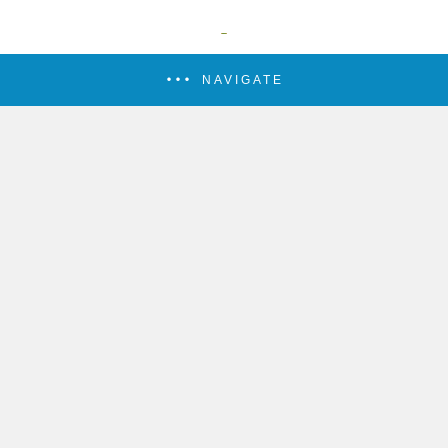
NAVIGATE