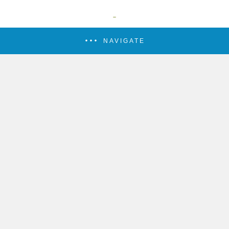
NAVIGATE