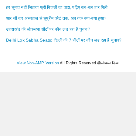
हर चुनाव नहीं जिताता फ्री बिजली का वादा, पढ़िए कब-कब हार मिली
आर जी कर अस्पताल से सुप्रीम कोर्ट तक, अब तक क्या-क्या हुआ?
उत्तराखंड की लोकसभा सीटों पर कौन लड़ रहा है चुनाव?
Delhi Lok Sabha Seats: दिल्ली की 7 सीटों पर कौन लड़ रहा है चुनाव?
View Non-AMP Version
All Rights Reserved @लोकल डिब्बा