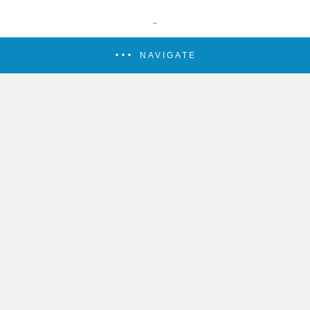
NAVIGATE