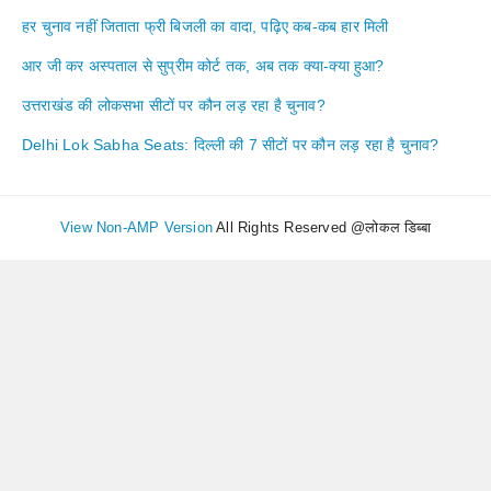
हर चुनाव नहीं जिताता फ्री बिजली का वादा, पढ़िए कब-कब हार मिली
आर जी कर अस्पताल से सुप्रीम कोर्ट तक, अब तक क्या-क्या हुआ?
उत्तराखंड की लोकसभा सीटों पर कौन लड़ रहा है चुनाव?
Delhi Lok Sabha Seats: दिल्ली की 7 सीटों पर कौन लड़ रहा है चुनाव?
View Non-AMP Version
All Rights Reserved @लोकल डिब्बा