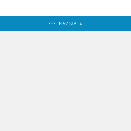
NAVIGATE