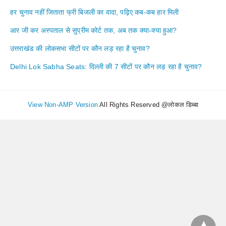
हर चुनाव नहीं जिताता फ्री बिजली का वादा, पढ़िए कब-कब हार मिली
आर जी कर अस्पताल से सुप्रीम कोर्ट तक, अब तक क्या-क्या हुआ?
उत्तराखंड की लोकसभा सीटों पर कौन लड़ रहा है चुनाव?
Delhi Lok Sabha Seats: दिल्ली की 7 सीटों पर कौन लड़ रहा है चुनाव?
View Non-AMP Version
All Rights Reserved @लोकल डिब्बा