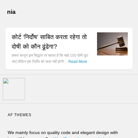
nia
कोर्ट ‘निर्दोष’ साबित करता रहेगा तो
दोषी को कौन ढूंढेगा?
हमारा कानून इस सिद्धांत पर चलता है कि चाहे 100 दोषी छूट
जाएं लेकिन एक निर्दोष को सजा नहीं होनी…
Read More
AF THEMES
We mainly focus on quality code and elegant design with